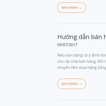
Hướng dẫn bán h
09/07/2017
Nếu bạn đang có ý định kin
cho các nhà bán hàng. Bởi 
chuyển tiền mua hàng bằn