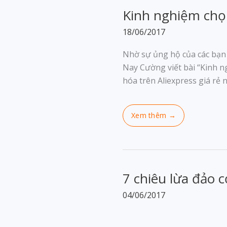
Kinh nghiệm chọ
18/06/2017
Nhờ sự ủng hộ của các bạn
Nay Cường viết bài “Kinh n
hóa trên Aliexpress giá rẻ
7 chiêu lừa đảo c
04/06/2017