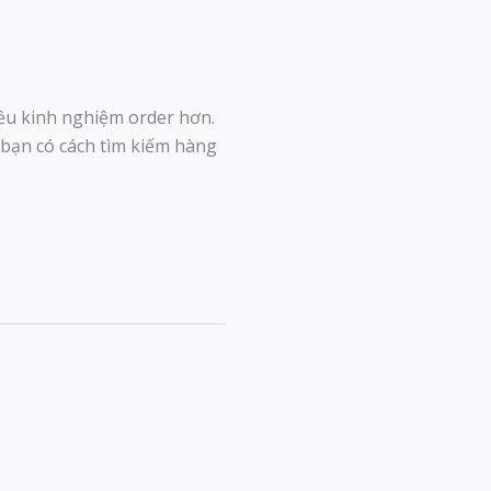
ều kinh nghiệm order hơn.
 bạn có cách tìm kiếm hàng