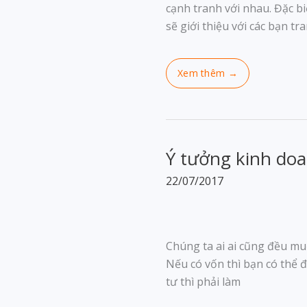
cạnh tranh với nhau. Đặc b
sẽ giới thiệu với các bạn t
Ý tưởng kinh doa
22/07/2017
Chúng ta ai ai cũng đều mu
Nếu có vốn thì bạn có thể 
tư thì phải làm