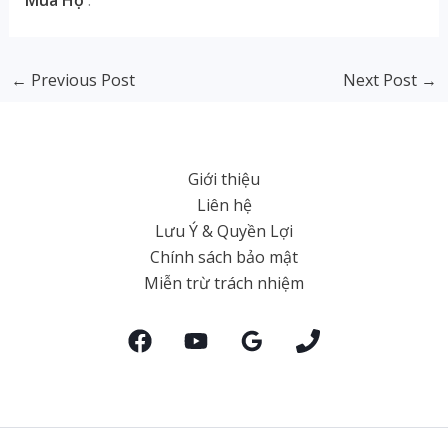
←
Previous Post
Next Post
→
Giới thiệu
Liên hệ
Lưu Ý & Quyền Lợi
Chính sách bảo mật
Miễn trừ trách nhiệm