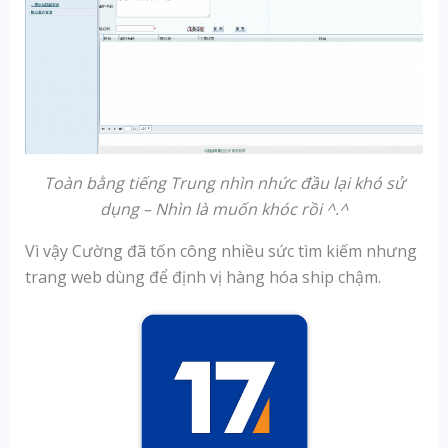
Toàn bằng tiếng Trung nhìn nhức đầu lại khó sử
dụng – Nhìn là muốn khóc rồi ^.^
Vì vậy Cường đã tốn công nhiều sức tìm kiếm nhưng
trang web dùng để định vị hàng hóa ship chậm.