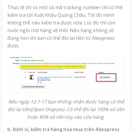
Thực tế thì có một số mã tracking number chỉ có thể
kiểm tra tới Xuất Khẩu Quảng Châu. Tới đó mình
không thể nào kiểm tra được nữa. Lúc đó chỉ còn
nước ngồi chờ hàng về thôi. Nếu hàng không về
đúng hẹn thì bạn có thể đòi lại tiền từ Aliexpress
được.
Nếu ngày 12-1-17 bạn không nhận được hàng có thể
đòi lại tiền(Open Dispute). Có thể đòi lại 100% số tiền
hoặc 80% số tiền tùy vào cửa hàng.
b. Định vị, kiểm tra hàng hóa mua trên Aliexpress