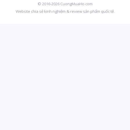
© 2016-2026 CuongMuaHo.com
Website chia sẻ kinh nghiệm & review sản phẩm quốc tế.