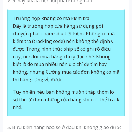
Việc này khá là tiện lợi phải không nào.
Trường hợp không có mã kiểm tra
Đây là trường hợp cửa hàng sử dụng gói
chuyển phát chậm siêu tiết kiệm. Không có mã
kiểm tra (tracking code) nên không thể định vị
được. Trong hình thức ship sẽ có ghi rõ điều
này, nên lúc mua hàng chú ý đọc nhé. Không
biết là do mua nhiều nên địa chỉ dễ tìm hay
không, nhưng Cường mua các đơn không có mã
thì hãng cũng về được.
Tuy nhiên nếu bạn không muốn thấp thỏm lo
sợ thì cứ chọn những cửa hàng ship có thể track
nhé.
5. Bưu kiện hàng hóa sẽ ở đâu khi không giao được