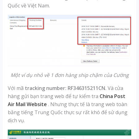
Quốc về Việt Nam.
Một ví dụ nhỏ về 1 đơn hàng ship chậm của Cường
Với mã
tracking number: RF346315211CN.
Và cửa
hàng gửi bạn trang web để tự kiểm tra
China Post
Air Mail Website
. Nhưng thực tế là trang web toàn
bằng tiếng Trung Quốc thực sự rất khó để sử dụng
dịch vụ.