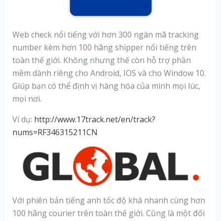
Web check nổi tiếng với hơn 300 ngàn mã tracking
number kèm hơn 100 hãng shipper nổi tiếng trên
toàn thế giới. Không nhưng thế còn hỗ trợ phần
mềm dành riêng cho Android, IOS và cho Window 10.
Giúp bạn có thể định vị hàng hóa của mình mọi lúc,
mọi nơi.
Ví dụ:
http://www.17track.net/en/track?
nums=RF346315211CN
Với phiên bản tiếng anh tốc độ khá nhanh cùng hơn
100 hãng courier trên toàn thế giới. Cũng là một đối