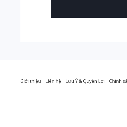
Giới thiệu
Liên hệ
Lưu Ý & Quyền Lợi
Chính s