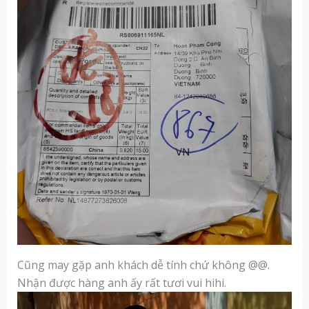
Cũng may gặp anh khách dễ tính chứ không @@.
Nhận được hàng anh ấy rất tươi vui hihi.