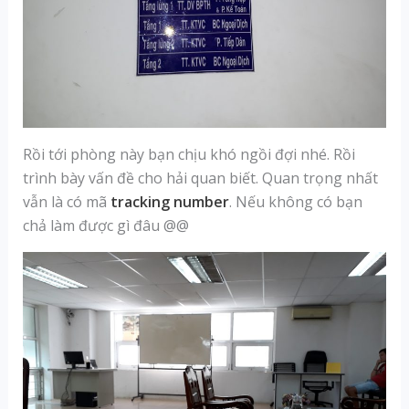
Rồi tới phòng này bạn chịu khó ngồi đợi nhé. Rồi
trình bày vấn đề cho hải quan biết. Quan trọng nhất
vẫn là có mã
tracking number
. Nếu không có bạn
chả làm được gì đâu @@