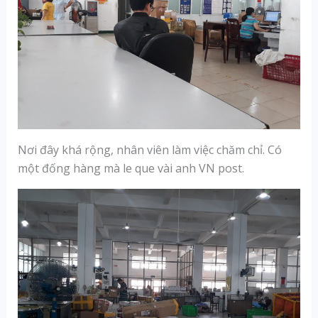
Nơi đây khá rộng, nhân viên làm việc chăm chỉ. Có
một đống hàng mà le que vài anh VN post.