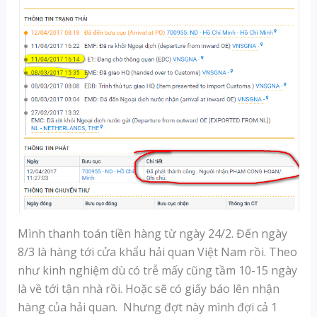
Mình thanh toán tiền hàng từ ngày 24/2. Đến ngày
8/3 là hàng tới cửa khẩu hải quan Việt Nam rồi. Theo
như kinh nghiệm dù có trễ mấy cũng tầm 10-15 ngày
là về tới tận nhà rồi. Hoặc sẽ có giấy báo lên nhận
hàng của hải quan. Nhưng đợt này mình đợi cả 1