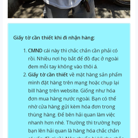
Giấy tờ cần thiết khi đi nhận hàng:
CMND
cái này thì chắc chắn cần phải có
rồi. Nhiều nơi họ bắt để đồ đạc ở ngoài
đem mỗi tay không vào thôi á.
Giấy tờ cần thiết
về mặt hàng sản phẩm
mình đặt hàng trên mạng hoặc chụp lại
bill hàng trên website. Giống như hóa
đơn mua hàng nước ngoài. Bạn có thể
nhờ cửa hàng gửi kèm hóa đơn trong
thùng hàng. Để bên hải quan làm việc
nhanh hơn nhé. Thường thì trường hợp
bạn lên hải quan là hàng hóa chắc chắn