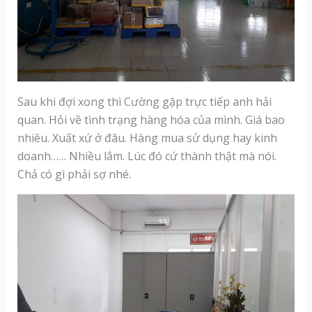
Sau khi đợi xong thì Cường gặp trực tiếp anh hải
quan. Hỏi về tình trạng hàng hóa của mình. Giá bao
nhiêu. Xuất xứ ở đâu. Hàng mua sử dụng hay kinh
doanh…… Nhiều lắm. Lúc đó cứ thành thật mà nói.
Chả có gì phải sợ nhé.