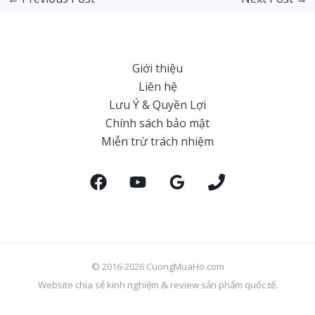
Giới thiệu
Liên hệ
Lưu Ý & Quyền Lợi
Chính sách bảo mật
Miễn trừ trách nhiệm
© 2016-2026 CuongMuaHo.com
Website chia sẻ kinh nghiệm & review sản phẩm quốc tế.