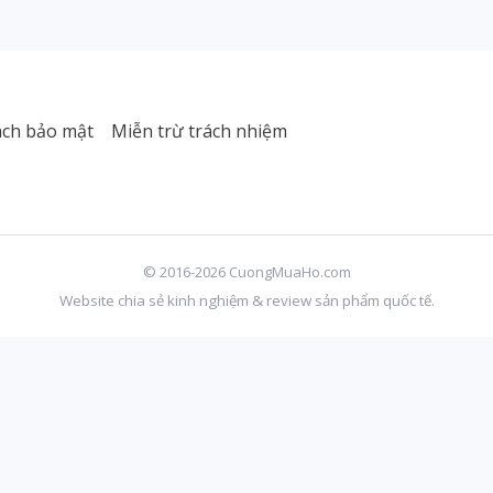
ách bảo mật
Miễn trừ trách nhiệm
© 2016-2026 CuongMuaHo.com
Website chia sẻ kinh nghiệm & review sản phẩm quốc tế.