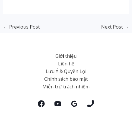
←
Previous Post
Next Post
→
Giới thiệu
Liên hệ
Lưu Ý & Quyền Lợi
Chính sách bảo mật
Miễn trừ trách nhiệm