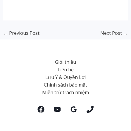
←
Previous Post
Next Post
→
Giới thiệu
Liên hệ
Lưu Ý & Quyền Lợi
Chính sách bảo mật
Miễn trừ trách nhiệm