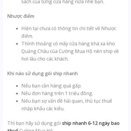
sách của từng cửa hàng nữa nhé bạn.
Nhược điểm
Hiện tại chưa có thông tin chi tiết về Nhược
điểm.
Thỉnh thoảng có mấy cửa hàng khá xa kho
Quảng Châu của Cường Mua Hộ nên ship về
hơi lâu cho các khách.
Khi nào sử dụng gói ship nhanh
Nếu bạn cần hàng quá gấp.
Nếu đơn hàng trên 1 triệu đồng.
Nếu bạn sợ vấn đề hải quan, thủ tục thuế
nhập khẩu các kiểu.
Thì bạn hãy sử dụng gói
ship nhanh 6-12 ngày bao
thuế
Cường Mua Hộ .