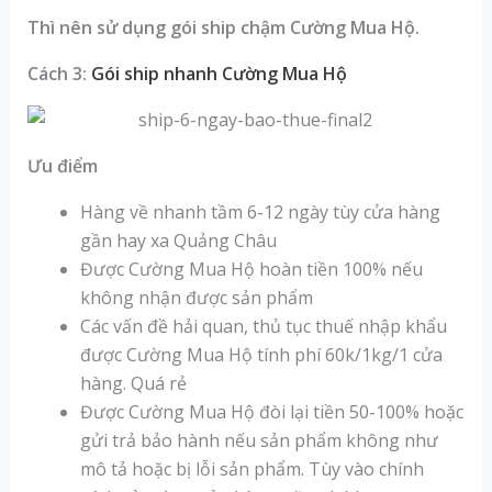
Thì nên sử dụng gói ship chậm Cường Mua Hộ.
Cách 3:
Gói ship nhanh Cường Mua Hộ
Ưu điểm
Hàng về nhanh tầm 6-12 ngày tùy cửa hàng
gần hay xa Quảng Châu
Được Cường Mua Hộ hoàn tiền 100% nếu
không nhận được sản phẩm
Các vấn đề hải quan, thủ tục thuế nhập khẩu
được Cường Mua Hộ tính phí 60k/1kg/1 cửa
hàng. Quá rẻ
Được Cường Mua Hộ đòi lại tiền 50-100% hoặc
gửi trả bảo hành nếu sản phẩm không như
mô tả hoặc bị lỗi sản phẩm. Tùy vào chính