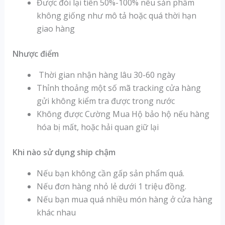
Được đòi lại tiền 50%-100% nếu sản phẩm
không giống như mô tả hoặc quá thời hạn
giao hàng
Nhược điểm
Thời gian nhận hàng lâu 30-60 ngày
Thỉnh thoảng một số mã tracking cửa hàng
gửi không kiểm tra được trong nước
Không được Cường Mua Hộ bảo hộ nếu hàng
hóa bị mất, hoặc hải quan giữ lại
Khi nào sử dụng ship chậm
Nếu bạn không cần gấp sản phẩm quá.
Nếu đơn hàng nhỏ lẻ dưới 1 triệu đồng.
Nếu bạn mua quá nhiều món hàng ở cửa hàng
khác nhau