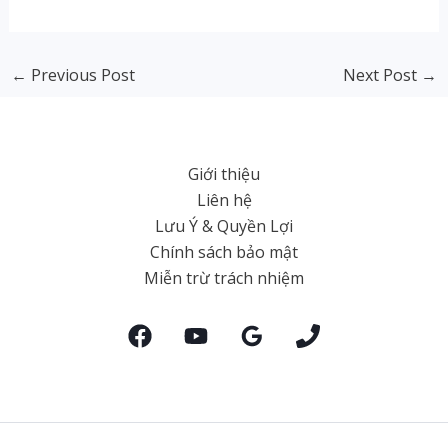
←
Previous Post
Next Post
→
Giới thiệu
Liên hệ
Lưu Ý & Quyền Lợi
Chính sách bảo mật
Miễn trừ trách nhiệm