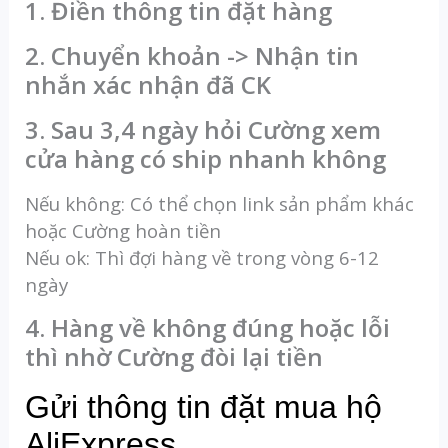
1. Điền thông tin đặt hàng
2. Chuyển khoản -> Nhận tin
nhắn xác nhận đã CK
3. Sau 3,4 ngày hỏi Cường xem
cửa hàng có ship nhanh không
Nếu không: Có thể chọn link sản phẩm khác
hoặc Cường hoàn tiền
Nếu ok: Thì đợi hàng về trong vòng 6-12
ngày
4. Hàng về không đúng hoặc lỗi
thì nhờ Cường đòi lại tiền