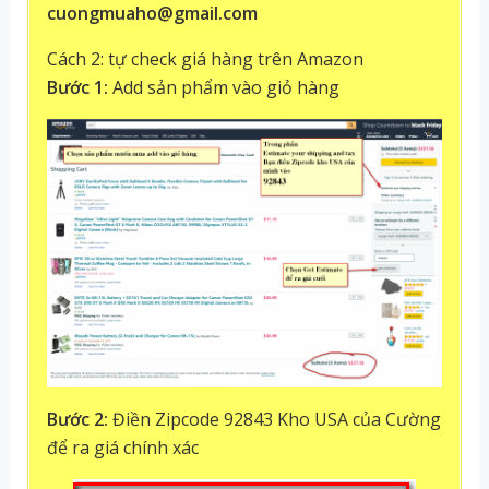
cuongmuaho@gmail.com
Cách 2: tự check giá hàng trên Amazon
Bước 1:
Add sản phẩm vào giỏ hàng
Bước 2:
Điền Zipcode 92843 Kho USA của Cường
để ra giá chính xác