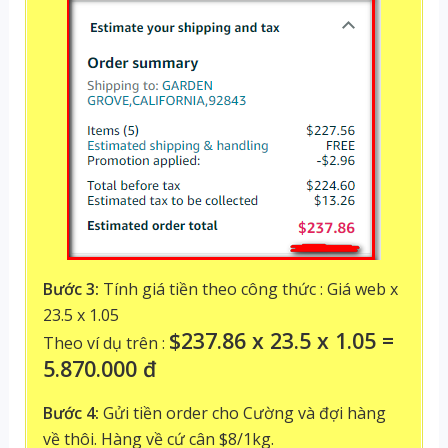
Bước 3:
Tính giá tiền theo công thức : Giá web x
23.5 x 1.05
$237.86 x 23.5 x 1.05 =
Theo ví dụ trên :
5.870.000 đ
Bước 4:
Gửi tiền order cho Cường và đợi hàng
về thôi. Hàng về cứ cân $8/1kg.